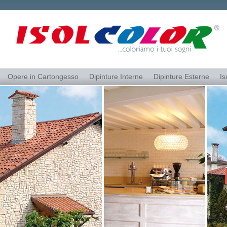
Opere in Cartongesso
Dipinture Interne
Dipinture Esterne
Is