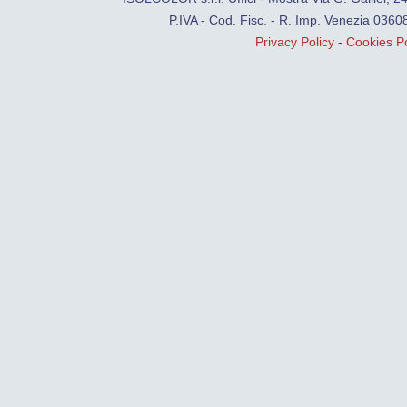
P.IVA - Cod. Fisc. - R. Imp. Venezia 0
Privacy Policy
-
Cookies Po