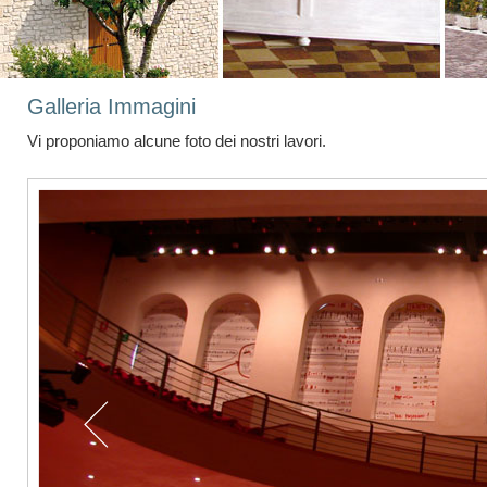
Galleria Immagini
Vi proponiamo alcune foto dei nostri lavori.