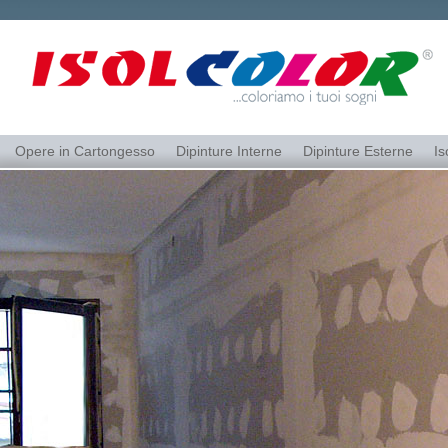
Opere in Cartongesso
Dipinture Interne
Dipinture Esterne
Is