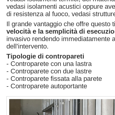
vedasi isolamenti acustici oppure aver
di resistenza al fuoco, vedasi struttur
Il grande vantaggio che offre questo ti
velocità e la semplicità di esecuzi
invasivo rendendo immediatamente abit
dell'intervento.
Tipologie di contropareti
- Controparete con una lastra
- Controparete con due lastre
- Controparete fissata alla parete
- Controparete autoportante